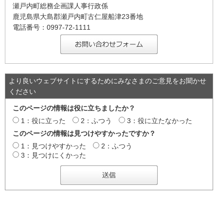
瀬戸内町総務企画課人事行政係
鹿児島県大島郡瀬戸内町古仁屋船津23番地
電話番号：0997-72-1111
より良いウェブサイトにするためにみなさまのご意見をお聞かせ
ください
このページの情報は役に立ちましたか？
1：役に立った
2：ふつう
3：役に立たなかった
このページの情報は見つけやすかったですか？
1：見つけやすかった
2：ふつう
3：見つけにくかった