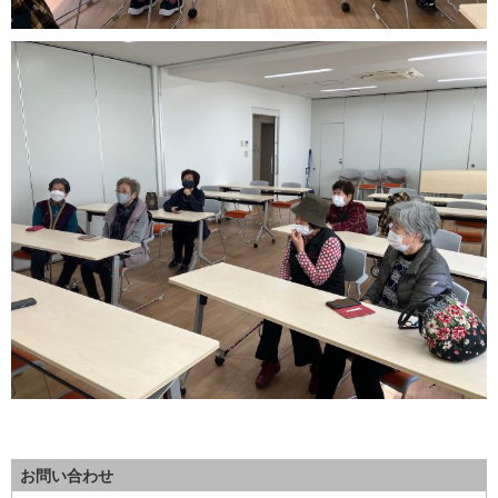
お問い合わせ