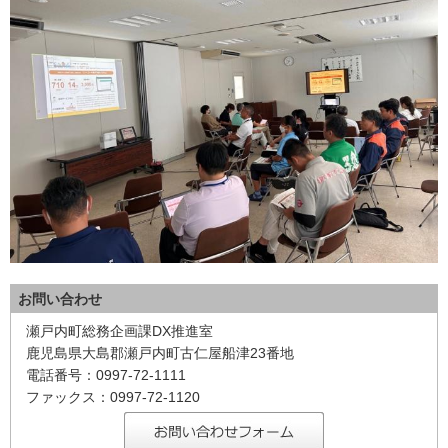
お問い合わせ
瀬戸内町総務企画課DX推進室
鹿児島県大島郡瀬戸内町古仁屋船津23番地
電話番号：0997-72-1111
ファックス：0997-72-1120