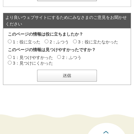
より良いウェブサイトにするためにみなさまのご意見をお聞かせ
ください
このページの情報は役に立ちましたか？
1：役に立った
2：ふつう
3：役に立たなかった
このページの情報は見つけやすかったですか？
1：見つけやすかった
2：ふつう
3：見つけにくかった