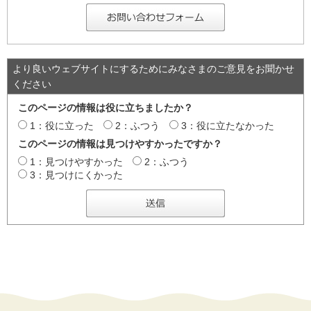
より良いウェブサイトにするためにみなさまのご意見をお聞かせ
ください
このページの情報は役に立ちましたか？
1：役に立った
2：ふつう
3：役に立たなかった
このページの情報は見つけやすかったですか？
1：見つけやすかった
2：ふつう
3：見つけにくかった