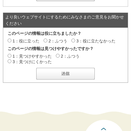
より良いウェブサイトにするためにみなさまのご意見をお聞かせ
ください
このページの情報は役に立ちましたか？
1：役に立った
2：ふつう
3：役に立たなかった
このページの情報は見つけやすかったですか？
1：見つけやすかった
2：ふつう
3：見つけにくかった