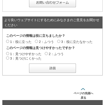
より良いウェブサイトにするためにみなさまのご意見をお聞かせ
ください
このページの情報は役に立ちましたか？
1：役に立った
2：ふつう
3：役に立たなかった
このページの情報は見つけやすかったですか？
1：見つけやすかった
2：ふつう
3：見つけにくかった
ページの先頭へ
戻る