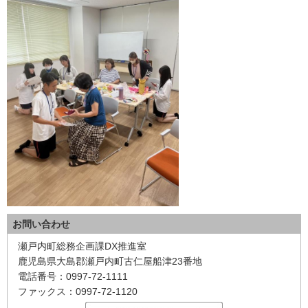
お問い合わせ
瀬戸内町総務企画課DX推進室
鹿児島県大島郡瀬戸内町古仁屋船津23番地
電話番号：0997-72-1111
ファックス：0997-72-1120