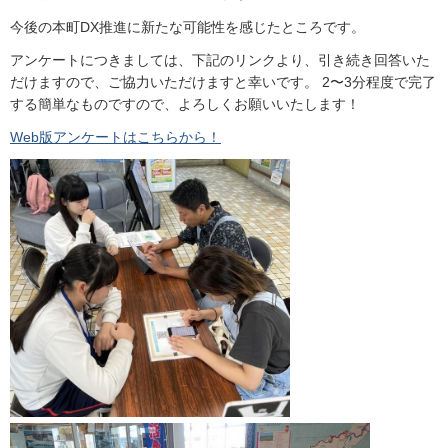
今後の本町DX推進に新たな可能性を感じたところです。
アンケートにつきましては、下記のリンクより、引き続き回答いた
だけますので、ご協力いただけますと幸いです。 2〜3分程度で完了
する簡単なものですので、よろしくお願いいたします！
Web版アンケートはこちらから！