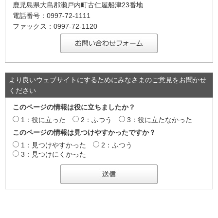
鹿児島県大島郡瀬戸内町古仁屋船津23番地
電話番号：0997-72-1111
ファックス：0997-72-1120
より良いウェブサイトにするためにみなさまのご意見をお聞かせ
ください
このページの情報は役に立ちましたか？
1：役に立った
2：ふつう
3：役に立たなかった
このページの情報は見つけやすかったですか？
1：見つけやすかった
2：ふつう
3：見つけにくかった