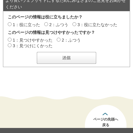
より良いウェブサイトにするためにみなさまのご意見をお聞かせ
ください
このページの情報は役に立ちましたか？
1：役に立った
2：ふつう
3：役に立たなかった
このページの情報は見つけやすかったですか？
1：見つけやすかった
2：ふつう
3：見つけにくかった
ページの先頭へ
戻る