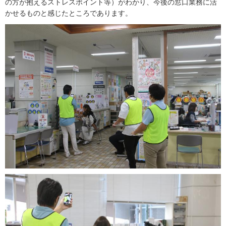
の方が抱えるストレスポイント等）がわかり、今後の窓口業務に活
かせるものと感じたところであります。