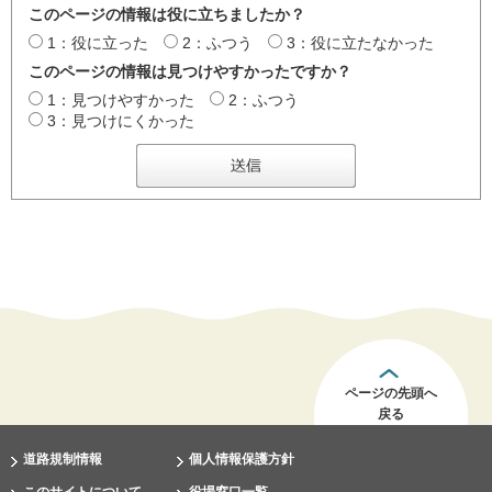
このページの情報は役に立ちましたか？
1：役に立った
2：ふつう
3：役に立たなかった
このページの情報は見つけやすかったですか？
1：見つけやすかった
2：ふつう
3：見つけにくかった
ページの先頭へ
戻る
道路規制情報
個人情報保護方針
このサイトについて
役場窓口一覧