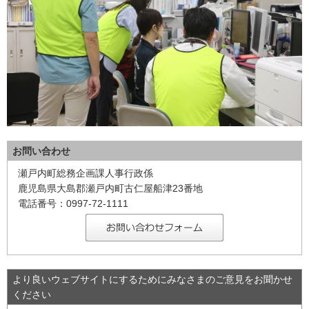
お問い合わせ
瀬戸内町総務企画課人事行政係
鹿児島県大島郡瀬戸内町古仁屋船津23番地
電話番号：0997-72-1111
より良いウェブサイトにするためにみなさまのご意見をお聞かせ
ください