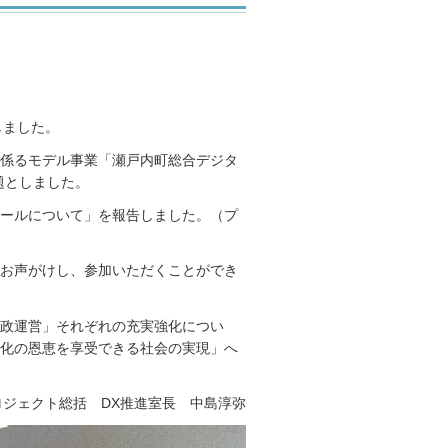
しました。
係るモデル事業「瀬戸内町総合デジタ
題としました。
ールについて」を報告しました。（プ
お声がけし、参加いただくことができ
行政運営」それぞれの充実強化につい
化の恩恵を享受できる社会の実現」へ
ロジェクト総括 DX推進室長 中島淳弥