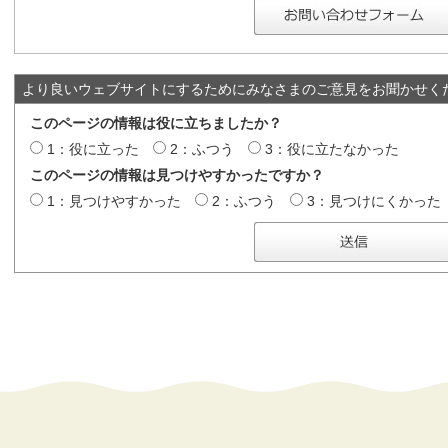
より良いウェブサイトにするためにみなさまのご意見をお聞かせく
このページの情報は役に立ちましたか？
1：役に立った
2：ふつう
3：役に立たなかった
このページの情報は見つけやすかったですか？
1：見つけやすかった
2：ふつう
3：見つけにくかった