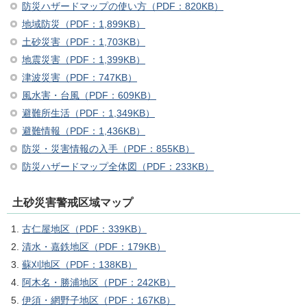
防災ハザードマップの使い方（PDF：820KB）
地域防災（PDF：1,899KB）
土砂災害（PDF：1,703KB）
地震災害（PDF：1,399KB）
津波災害（PDF：747KB）
風水害・台風（PDF：609KB）
避難所生活（PDF：1,349KB）
避難情報（PDF：1,436KB）
防災・災害情報の入手（PDF：855KB）
防災ハザードマップ全体図（PDF：233KB）
土砂災害警戒区域マップ
古仁屋地区（PDF：339KB）
清水・嘉鉄地区（PDF：179KB）
蘇刈地区（PDF：138KB）
阿木名・勝浦地区（PDF：242KB）
伊須・網野子地区（PDF：167KB）