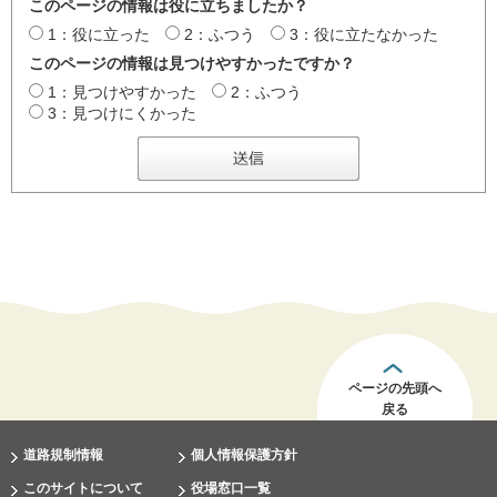
このページの情報は役に立ちましたか？
1：役に立った
2：ふつう
3：役に立たなかった
このページの情報は見つけやすかったですか？
1：見つけやすかった
2：ふつう
3：見つけにくかった
ページの先頭へ
戻る
道路規制情報
個人情報保護方針
このサイトについて
役場窓口一覧