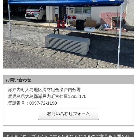
お問い合わせ
瀬戸内町大島地区消防組合瀬戸内分署
鹿児島県大島郡瀬戸内町古仁屋1283-175
電話番号：0997-72-1190
より良いウェブサイトにするためにみなさまのご意見をお聞かせ