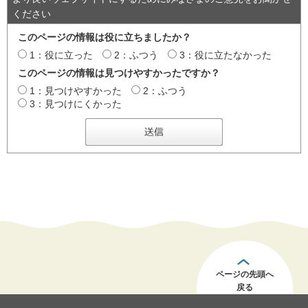
ください
このページの情報は役に立ちましたか？
1：役に立った
2：ふつう
3：役に立たなかった
このページの情報は見つけやすかったですか？
1：見つけやすかった
2：ふつう
3：見つけにくかった
ページの先頭へ
戻る