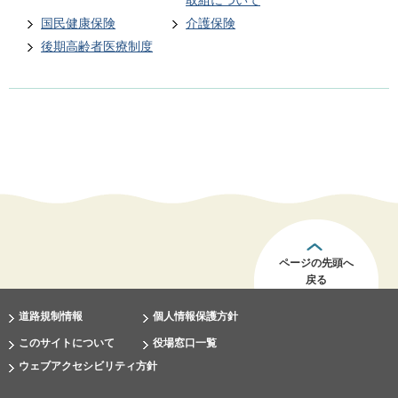
国民健康保険
介護保険
後期高齢者医療制度
ページの先頭へ
戻る
道路規制情報
個人情報保護方針
このサイトについて
役場窓口一覧
ウェブアクセシビリティ方針