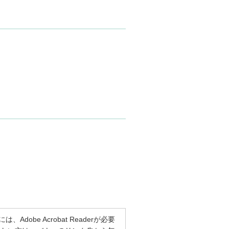
dobe Acrobat Readerが必要