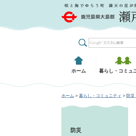
鹿児島県大島郡 瀬戸内町
ホーム
暮らし・コミュ
ホーム
>
暮らし・コミュニティ
>
防災
防災