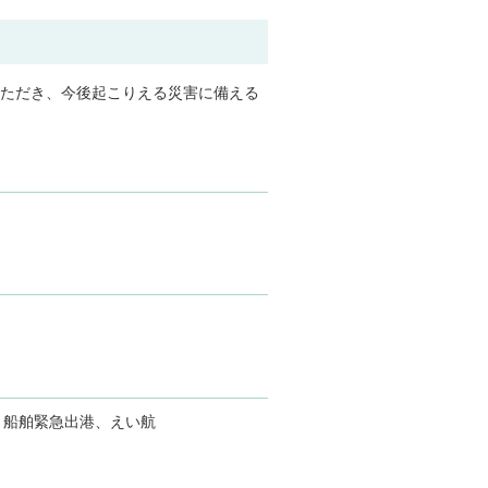
ただき、今後起こりえる災害に備える
、船舶緊急出港、えい航