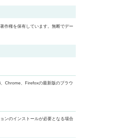
著作権を保有しています。無断でデー
ari、Chrome、Firefoxの最新版のブラウ
ョンのインストールが必要となる場合