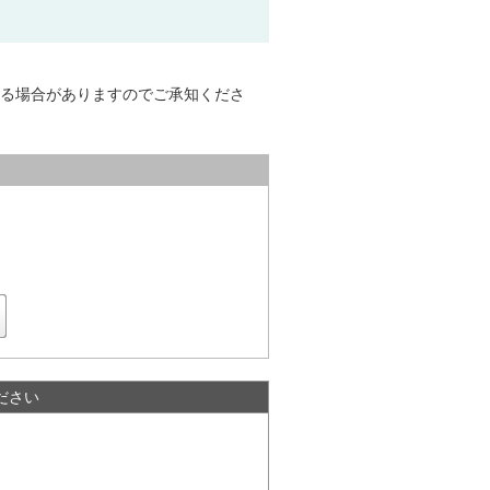
なる場合がありますのでご承知くださ
ださい