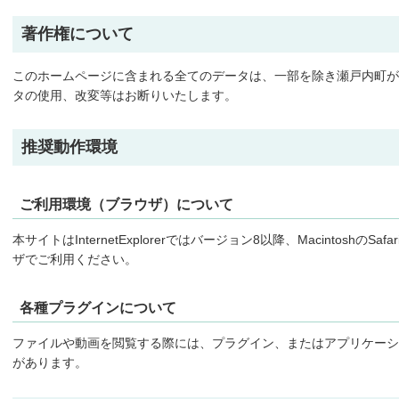
著作権について
このホームページに含まれる全てのデータは、一部を除き瀬戸内町が
タの使用、改変等はお断りいたします。
推奨動作環境
ご利用環境（ブラウザ）について
本サイトはInternetExplorerではバージョン8以降、MacintoshのSaf
ザでご利用ください。
各種プラグインについて
ファイルや動画を閲覧する際には、プラグイン、またはアプリケーシ
があります。