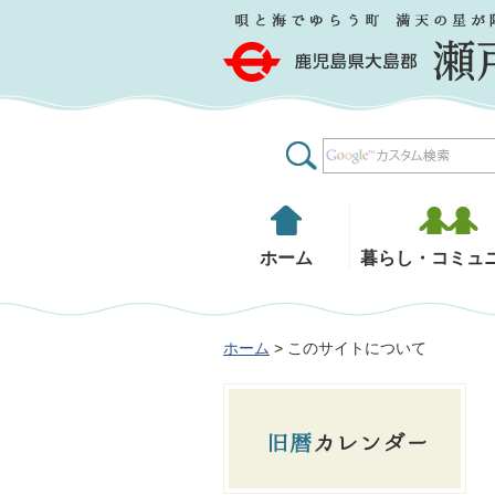
鹿児島県大島郡 瀬戸内町
ホーム
暮らし・コミュ
ホーム
> このサイトについて