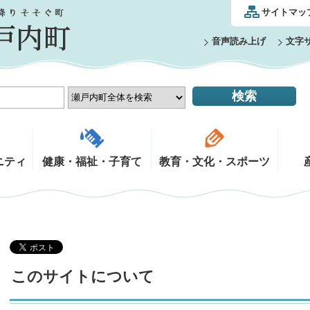
サイトマッ
音声読み上げ
文字
ニティ
健康・福祉・子育て
教育・文化・スポーツ
このサイトについて