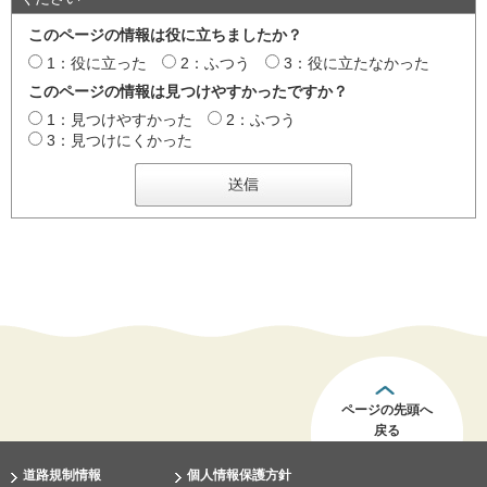
このページの情報は役に立ちましたか？
1：役に立った
2：ふつう
3：役に立たなかった
このページの情報は見つけやすかったですか？
1：見つけやすかった
2：ふつう
3：見つけにくかった
ページの先頭へ
戻る
道路規制情報
個人情報保護方針