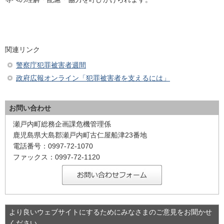
関連リンク
警察庁犯罪被害者週間
政府広報オンライン「犯罪被害者を支えるには」
お問い合わせ
瀬戸内町総務企画課危機管理係
鹿児島県大島郡瀬戸内町古仁屋船津23番地
電話番号：0997-72-1070
ファックス：0997-72-1120
より良いウェブサイトにするためにみなさまのご意見をお聞かせ
ください