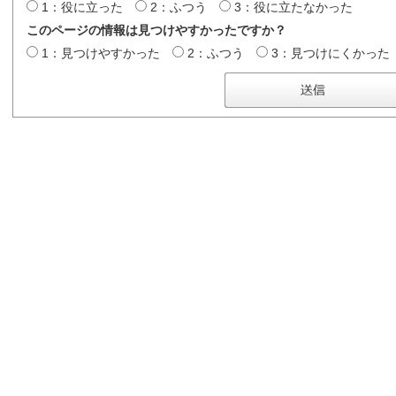
1：役に立った
2：ふつう
3：役に立たなかった
このページの情報は見つけやすかったですか？
1：見つけやすかった
2：ふつう
3：見つけにくかった