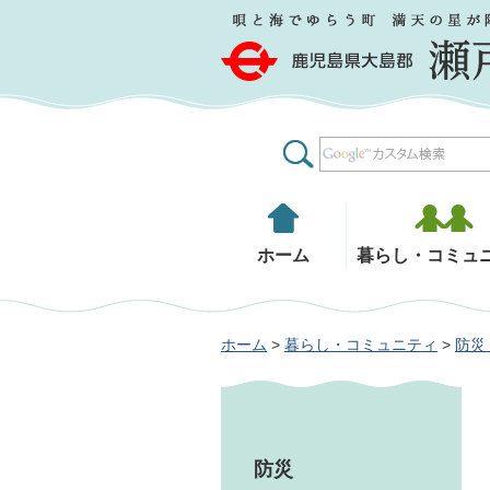
鹿児島県大島郡 瀬戸内町
ホーム
暮らし・コミュ
ホーム
>
暮らし・コミュニティ
>
防災
防災