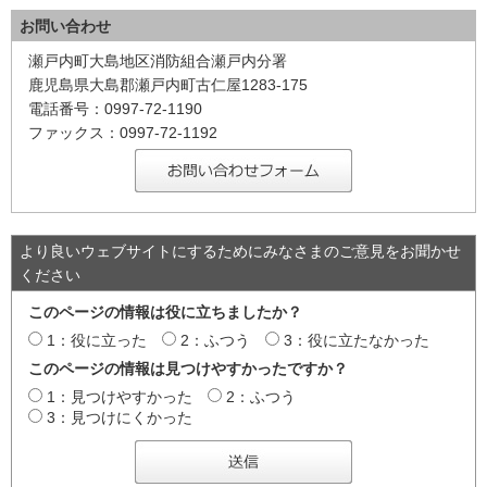
お問い合わせ
瀬戸内町大島地区消防組合瀬戸内分署
鹿児島県大島郡瀬戸内町古仁屋1283-175
電話番号：0997-72-1190
ファックス：0997-72-1192
より良いウェブサイトにするためにみなさまのご意見をお聞かせ
ください
このページの情報は役に立ちましたか？
1：役に立った
2：ふつう
3：役に立たなかった
このページの情報は見つけやすかったですか？
1：見つけやすかった
2：ふつう
3：見つけにくかった