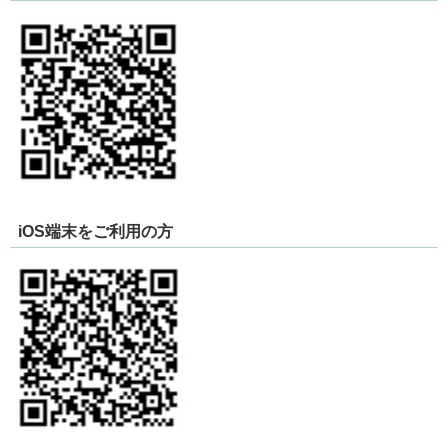
iOS端末をご利用の方