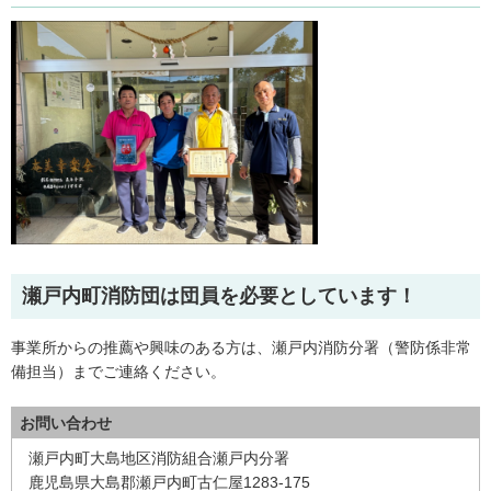
瀬戸内町消防団は団員を必要としています！
事業所からの推薦や興味のある方は、瀬戸内消防分署（警防係非常
備担当）までご連絡ください。
お問い合わせ
瀬戸内町大島地区消防組合瀬戸内分署
鹿児島県大島郡瀬戸内町古仁屋1283-175