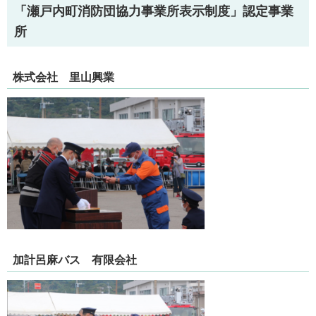
「瀬戸内町消防団協力事業所表示制度」認定事業
所
株式会社 里山興業
加計呂麻バス 有限会社