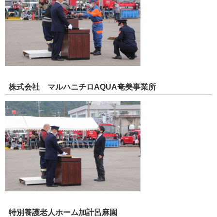
株式会社 マルハニチロAQUA奄美事業所
特別養護老人ホーム加計呂麻園