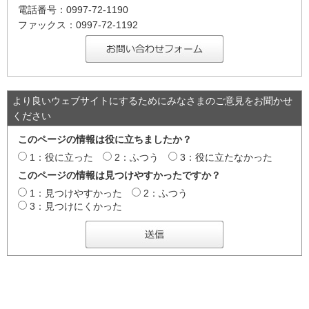
電話番号：0997-72-1190
ファックス：0997-72-1192
より良いウェブサイトにするためにみなさまのご意見をお聞かせ
ください
このページの情報は役に立ちましたか？
1：役に立った
2：ふつう
3：役に立たなかった
このページの情報は見つけやすかったですか？
1：見つけやすかった
2：ふつう
3：見つけにくかった