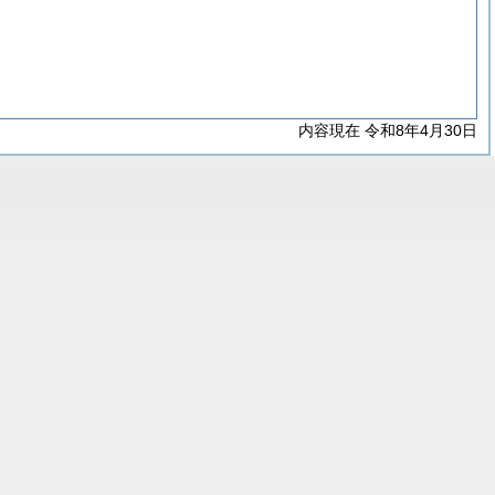
内容現在 令和8年4月30日