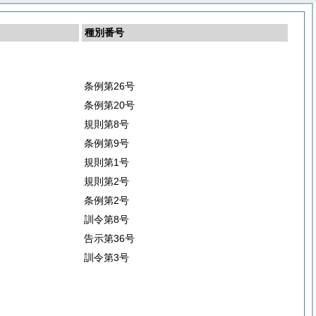
種別番号
条例第26号
条例第20号
規則第8号
条例第9号
規則第1号
規則第2号
条例第2号
訓令第8号
告示第36号
訓令第3号