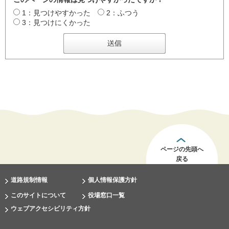
1：見つけやすかった
2：ふつう
3：見つけにくかった
ページの先頭へ
戻る
道路規制情報
個人情報保護方針
このサイトについて
役場窓口一覧
ウェブアクセシビリティ方針