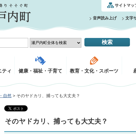
サイトマッ
音声読み上げ
文字
ニティ
健康・福祉・子育て
教育・文化・スポーツ
・自然
> そのヤドカリ、捕っても大丈夫？
そのヤドカリ、捕っても大丈夫？