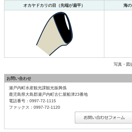
オカヤドカリの目（先端が扁平）
海の
写真・図
お問い合わせ
瀬戸内町水産観光課観光振興係
鹿児島県大島郡瀬戸内町古仁屋船津23番地
電話番号：0997-72-1115
ファックス：0997-72-1120