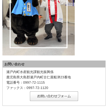
お問い合わせ
瀬戸内町水産観光課観光振興係
鹿児島県大島郡瀬戸内町古仁屋船津23番地
電話番号：0997-72-1115
ファックス：0997-72-1120