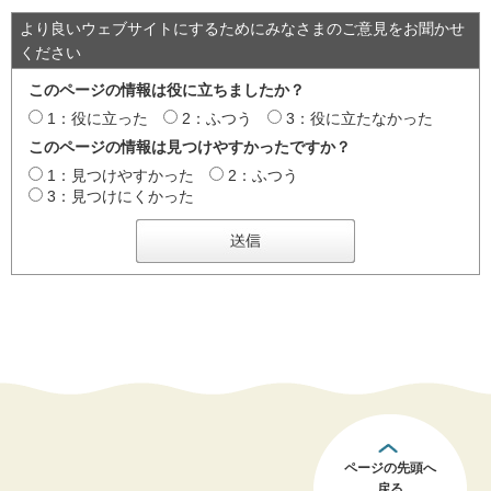
より良いウェブサイトにするためにみなさまのご意見をお聞かせ
ください
このページの情報は役に立ちましたか？
1：役に立った
2：ふつう
3：役に立たなかった
このページの情報は見つけやすかったですか？
1：見つけやすかった
2：ふつう
3：見つけにくかった
ページの先頭へ
戻る