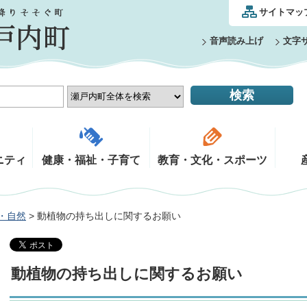
サイトマッ
音声読み上げ
文字
ニティ
健康・福祉・子育て
教育・文化・スポーツ
・自然
> 動植物の持ち出しに関するお願い
動植物の持ち出しに関するお願い