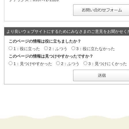
より良いウェブサイトにするためにみなさまのご意見をお聞かせく
このページの情報は役に立ちましたか？
1：役に立った
2：ふつう
3：役に立たなかった
このページの情報は見つけやすかったですか？
1：見つけやすかった
2：ふつう
3：見つけにくかった