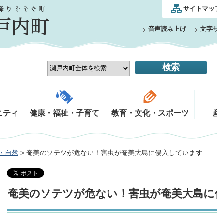
サイトマッ
音声読み上げ
文字
ニティ
健康・福祉・子育て
教育・文化・スポーツ
・自然
> 奄美のソテツが危ない！害虫が奄美大島に侵入しています
奄美のソテツが危ない！害虫が奄美大島に