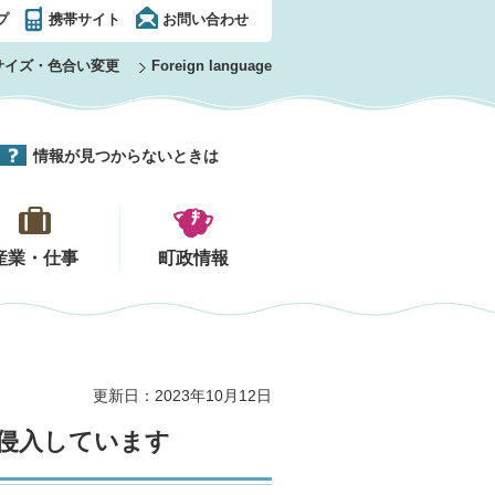
プ
携帯サイト
お問い合わせ
サイズ・色合い変更
Foreign language
情報が見つからないときは
産業・仕事
町政情報
更新日：2023年10月12日
侵入しています