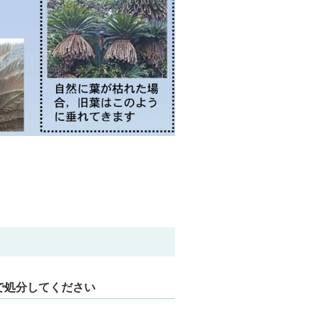
で処分してください