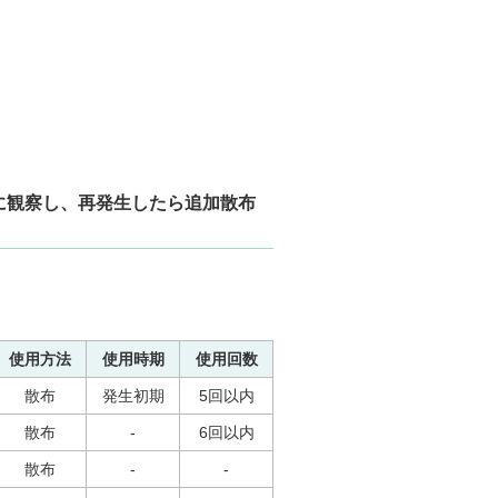
に観察し、再発生したら追加散布
使用方法
使用時期
使用回数
散布
発生初期
5回以内
散布
-
6回以内
散布
-
-