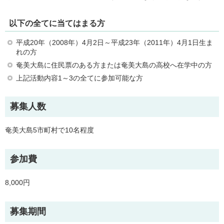
以下の全てに当てはまる方
平成20年（2008年）4月2日～平成23年（2011年）4月1日生ま
れの方
奄美大島に住民票のある方または奄美大島の高校へ在学中の方
上記活動内容1～3の全てに参加可能な方
募集人数
奄美大島5市町村で10名程度
参加費
8,000円
募集期間