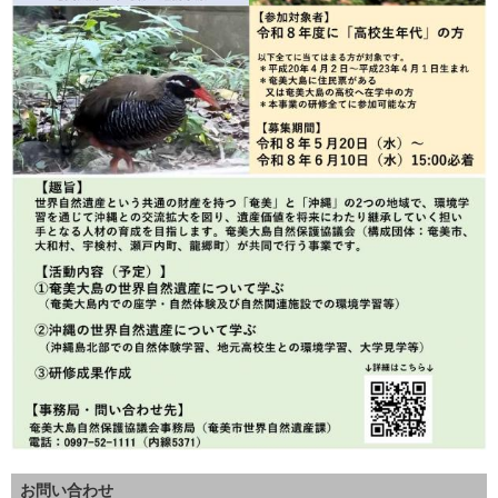
お問い合わせ