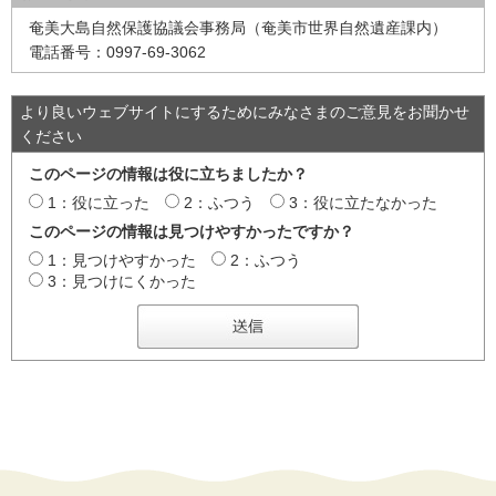
奄美大島自然保護協議会事務局（奄美市世界自然遺産課内）
電話番号：0997-69-3062
より良いウェブサイトにするためにみなさまのご意見をお聞かせ
ください
このページの情報は役に立ちましたか？
1：役に立った
2：ふつう
3：役に立たなかった
このページの情報は見つけやすかったですか？
1：見つけやすかった
2：ふつう
3：見つけにくかった