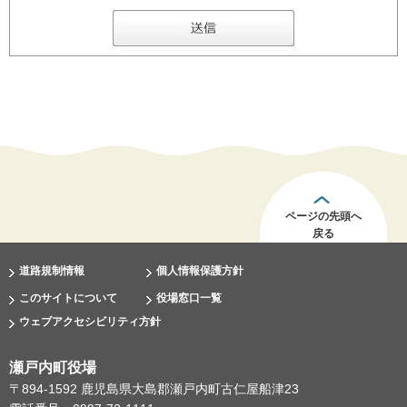
ページの先頭へ
戻る
道路規制情報
個人情報保護方針
このサイトについて
役場窓口一覧
ウェブアクセシビリティ方針
瀬戸内町役場
〒894-1592 鹿児島県大島郡瀬戸内町古仁屋船津23