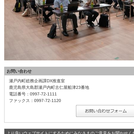
お問い合わせ
瀬戸内町総務企画課DX推進室
鹿児島県大島郡瀬戸内町古仁屋船津23番地
電話番号：0997-72-1111
ファックス：0997-72-1120
より良いウェブサイトにするためにみなさまのご意見をお聞かせく