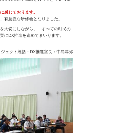
に感じております。
、有意義な研修会となりました。
を大切にしながら、「すべての町民の
実にDX推進を進めてまいります。
ロジェクト統括・DX推進室長：中島淳弥