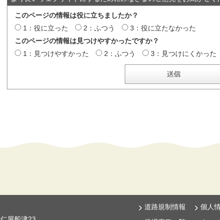
このページの情報は役に立ちましたか？
1：役に立った
2：ふつう
3：役に立たなかった
このページの情報は見つけやすかったですか？
1：見つけやすかった
2：ふつう
3：見つけにくかった
道路規制情報
個人
古仁屋船津23