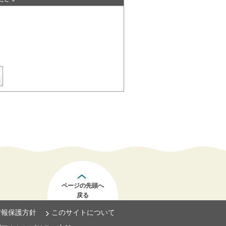
ページの先頭へ
戻る
情報保護方針
このサイトについて