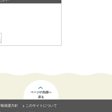
ページの先頭へ
戻る
情報保護方針
このサイトについて