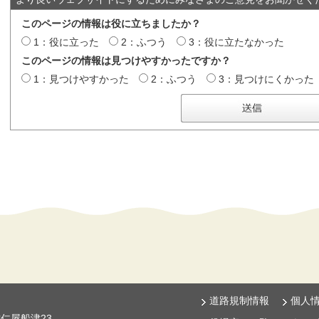
このページの情報は役に立ちましたか？
1：役に立った
2：ふつう
3：役に立たなかった
このページの情報は見つけやすかったですか？
1：見つけやすかった
2：ふつう
3：見つけにくかった
道路規制情報
個人
古仁屋船津23