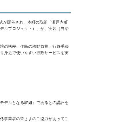
」表彰式が開催され、本町の取組「瀬戸内町
デルプロジェクト）」が、実装（自治
境の格差、住民の移動負担、行政手続
り身近で使いやすい行政サービスを実
モデルとなる取組』であるとの講評を
係事業者の皆さまのご協力があってこ