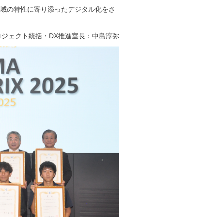
域の特性に寄り添ったデジタル化をさ
ロジェクト統括・DX推進室長：中島淳弥