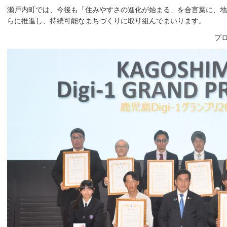
瀬戸内町では、今後も「住みやすさの進化が始まる」を合言葉に、地
らに推進し、持続可能なまちづくりに取り組んでまいります。
プ