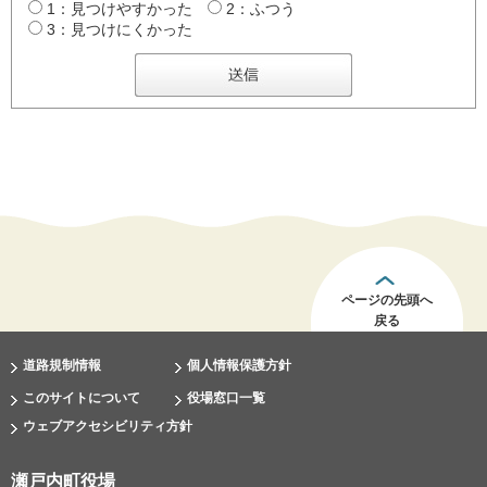
1：見つけやすかった
2：ふつう
3：見つけにくかった
ページの先頭へ
戻る
道路規制情報
個人情報保護方針
このサイトについて
役場窓口一覧
ウェブアクセシビリティ方針
瀬戸内町役場