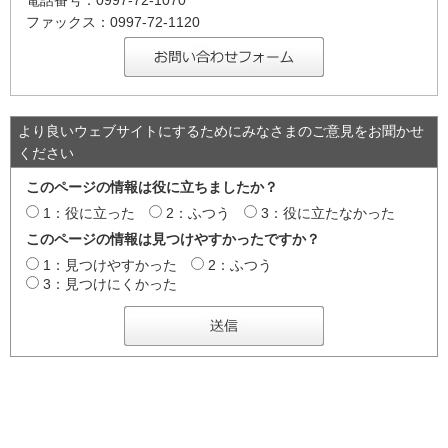
ファックス：0997-72-1120
より良いウェブサイトにするためにみなさまのご意見をお聞かせ
ください
このページの情報は役に立ちましたか？
1：役に立った
2：ふつう
3：役に立たなかった
このページの情報は見つけやすかったですか？
1：見つけやすかった
2：ふつう
3：見つけにくかった