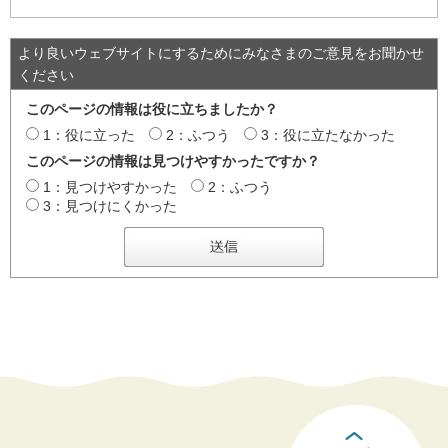
より良いウェブサイトにするためにみなさまのご意見をお聞かせ
ください
このページの情報は役に立ちましたか？
1：役に立った
2：ふつう
3：役に立たなかった
このページの情報は見つけやすかったですか？
1：見つけやすかった
2：ふつう
3：見つけにくかった