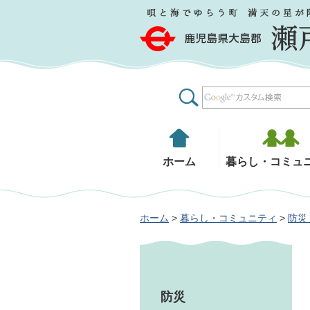
鹿児島県大島郡 瀬戸内町
ホーム
暮らし・コミュ
ホーム
>
暮らし・コミュニティ
>
防災
防災