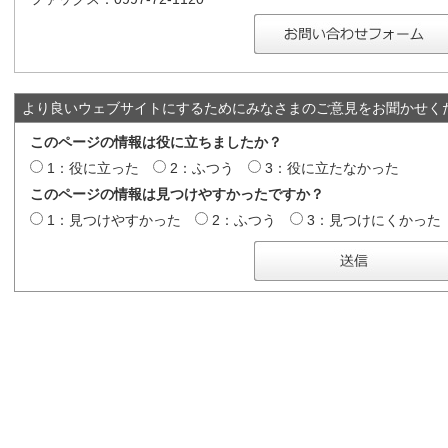
より良いウェブサイトにするためにみなさまのご意見をお聞かせく
このページの情報は役に立ちましたか？
1：役に立った
2：ふつう
3：役に立たなかった
このページの情報は見つけやすかったですか？
1：見つけやすかった
2：ふつう
3：見つけにくかった