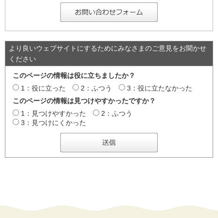
より良いウェブサイトにするためにみなさまのご意見をお聞かせ
ください
このページの情報は役に立ちましたか？
1：役に立った
2：ふつう
3：役に立たなかった
このページの情報は見つけやすかったですか？
1：見つけやすかった
2：ふつう
3：見つけにくかった