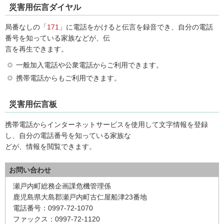
災害用伝言ダイヤル
局番なしの「
171
」に電話をかけると伝言を録音でき、自分の電話
番号を知っている家族などが、伝
言を再生できます。
一般加入電話や公衆電話からご利用できます。
携帯電話からもご利用できます。
災害用伝言板
携帯電話からインターネットサービスを使用して文字情報を登録
し、自分の電話番号を知っている家族な
どが、情報を閲覧できます。
お問い合わせ
瀬戸内町総務企画課危機管理係
鹿児島県大島郡瀬戸内町古仁屋船津23番地
電話番号：0997-72-1070
ファックス：0997-72-1120