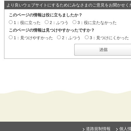
より良いウェブサイトにするためにみなさまのご意見をお聞かせく
このページの情報は役に立ちましたか？
1：役に立った
2：ふつう
3：役に立たなかった
このページの情報は見つけやすかったですか？
1：見つけやすかった
2：ふつう
3：見つけにくかった
道路規制情報
個人