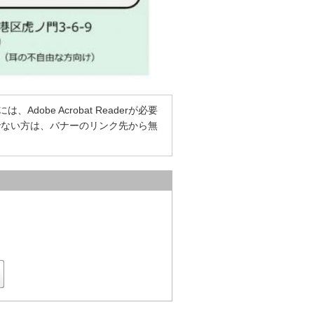
dobe Acrobat Readerが必要
をお持ちでない方は、バナーのリンク先から無