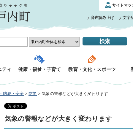
サイトマッ
音声読み上げ
文字
ニティ
健康・福祉・子育て
教育・文化・スポーツ
・防犯・安全
>
防災
> 気象の警報などが大きく変わります
気象の警報などが大きく変わります