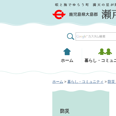
鹿児島県大島郡 瀬戸内町
ホーム
暮らし・コミュ
ホーム
>
暮らし・コミュニティ
>
防災
防災