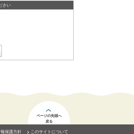
ださい
ページの先頭へ
戻る
情報保護方針
このサイトについて