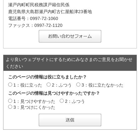
瀬戸内町町民税務課戸籍住民係
鹿児島県大島郡瀬戸内町古仁屋船津23番地
電話番号：0997-72-1060
ファックス：0997-72-1120
より良いウェブサイトにするためにみなさまのご意見をお聞かせ
ください
このページの情報は役に立ちましたか？
1：役に立った
2：ふつう
3：役に立たなかった
このページの情報は見つけやすかったですか？
1：見つけやすかった
2：ふつう
3：見つけにくかった