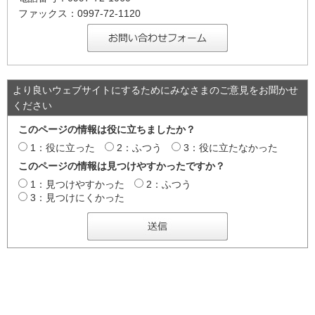
ファックス：0997-72-1120
より良いウェブサイトにするためにみなさまのご意見をお聞かせ
ください
このページの情報は役に立ちましたか？
1：役に立った
2：ふつう
3：役に立たなかった
このページの情報は見つけやすかったですか？
1：見つけやすかった
2：ふつう
3：見つけにくかった