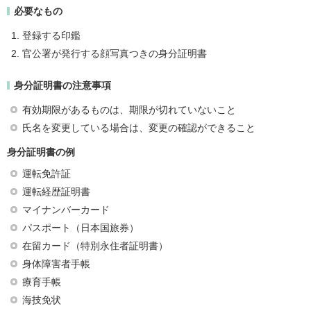
必要なもの
登録する印鑑
官公署が発行する顔写真つきの身分証明書
身分証明書の注意事項
有効期限があるものは、期限が切れていないこと
氏名を変更している場合は、変更の確認ができること
身分証明書の例
運転免許証
運転経歴証明書
マイナンバーカード
パスポート（日本国旅券）
在留カード（特別永住者証明書）
身体障害者手帳
療育手帳
海技免状