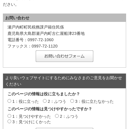
ださい。
お問い合わせ
瀬戸内町町民税務課戸籍住民係
鹿児島県大島郡瀬戸内町古仁屋船津23番地
電話番号：0997-72-1060
ファックス：0997-72-1120
より良いウェブサイトにするためにみなさまのご意見をお聞かせ
ください
このページの情報は役に立ちましたか？
1：役に立った
2：ふつう
3：役に立たなかった
このページの情報は見つけやすかったですか？
1：見つけやすかった
2：ふつう
3：見つけにくかった