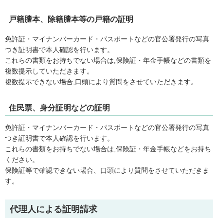
戸籍謄本、除籍謄本等の戸籍の証明
免許証・マイナンバーカード・パスポートなどの官公署発行の写真
つき証明書で本人確認を行います。
これらの書類をお持ちでない場合は,保険証・年金手帳などの書類を
複数提示していただきます。
複数提示できない場合,口頭により質問をさせていただきます。
住民票、身分証明などの証明
免許証・マイナンバーカード・パスポートなどの官公署発行の写真
つき証明書で本人確認を行います。
これらの書類をお持ちでない場合は,保険証・年金手帳などをお持ち
ください。
保険証等で確認できない場合、口頭により質問をさせていただきま
す。
代理人による証明請求