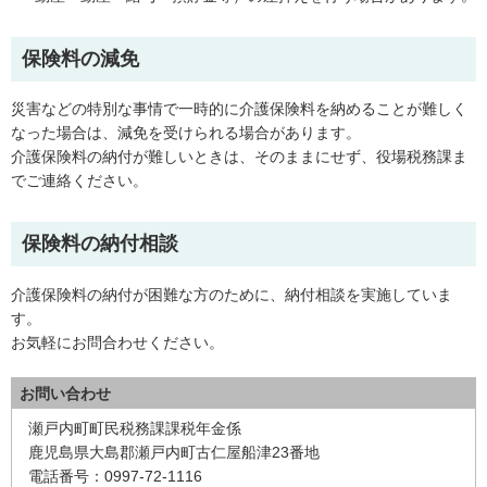
保険料の減免
災害などの特別な事情で一時的に介護保険料を納めることが難しく
なった場合は、減免を受けられる場合があります。
介護保険料の納付が難しいときは、そのままにせず、役場税務課ま
でご連絡ください。
保険料の納付相談
介護保険料の納付が困難な方のために、納付相談を実施していま
す。
お気軽にお問合わせください。
お問い合わせ
瀬戸内町町民税務課課税年金係
鹿児島県大島郡瀬戸内町古仁屋船津23番地
電話番号：0997-72-1116