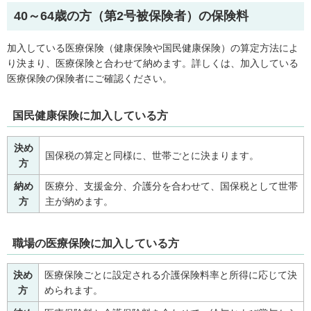
40～64歳の方（第2号被保険者）の保険料
加入している医療保険（健康保険や国民健康保険）の算定方法によ
り決まり、医療保険と合わせて納めます。詳しくは、加入している
医療保険の保険者にご確認ください。
国民健康保険に加入している方
決め
国保税の算定と同様に、世帯ごとに決まります。
方
納め
医療分、支援金分、介護分を合わせて、国保税として世帯
方
主が納めます。
職場の医療保険に加入している方
決め
医療保険ごとに設定される介護保険料率と所得に応じて決
方
められます。