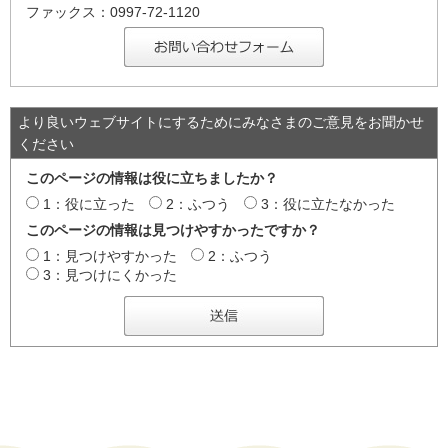
ファックス：0997-72-1120
より良いウェブサイトにするためにみなさまのご意見をお聞かせ
ください
このページの情報は役に立ちましたか？
1：役に立った
2：ふつう
3：役に立たなかった
このページの情報は見つけやすかったですか？
1：見つけやすかった
2：ふつう
3：見つけにくかった