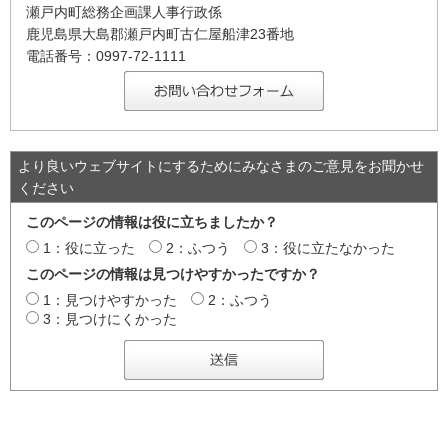
瀬戸内町総務企画課人事行政係
鹿児島県大島郡瀬戸内町古仁屋船津23番地
電話番号：0997-72-1111
より良いウェブサイトにするためにみなさまのご意見をお聞かせ
ください
このページの情報は役に立ちましたか？
1：役に立った
2：ふつう
3：役に立たなかった
このページの情報は見つけやすかったですか？
1：見つけやすかった
2：ふつう
3：見つけにくかった