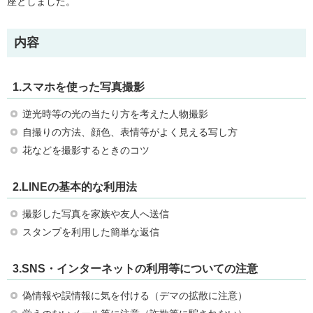
座としました。
内容
1.スマホを使った写真撮影
逆光時等の光の当たり方を考えた人物撮影
自撮りの方法、顔色、表情等がよく見える写し方
花などを撮影するときのコツ
2.LINEの基本的な利用法
撮影した写真を家族や友人へ送信
スタンプを利用した簡単な返信
3.SNS・インターネットの利用等についての注意
偽情報や誤情報に気を付ける（デマの拡散に注意）