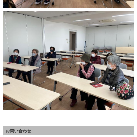
お問い合わせ