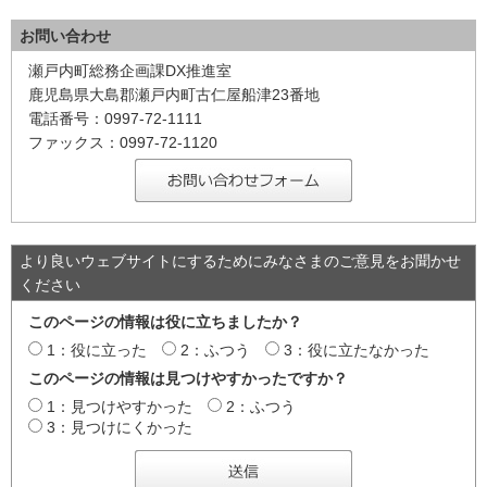
お問い合わせ
瀬戸内町総務企画課DX推進室
鹿児島県大島郡瀬戸内町古仁屋船津23番地
電話番号：0997-72-1111
ファックス：0997-72-1120
より良いウェブサイトにするためにみなさまのご意見をお聞かせ
ください
このページの情報は役に立ちましたか？
1：役に立った
2：ふつう
3：役に立たなかった
このページの情報は見つけやすかったですか？
1：見つけやすかった
2：ふつう
3：見つけにくかった