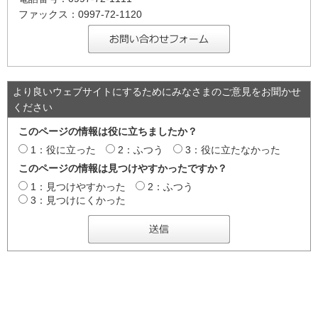
ファックス：0997-72-1120
より良いウェブサイトにするためにみなさまのご意見をお聞かせ
ください
このページの情報は役に立ちましたか？
1：役に立った
2：ふつう
3：役に立たなかった
このページの情報は見つけやすかったですか？
1：見つけやすかった
2：ふつう
3：見つけにくかった