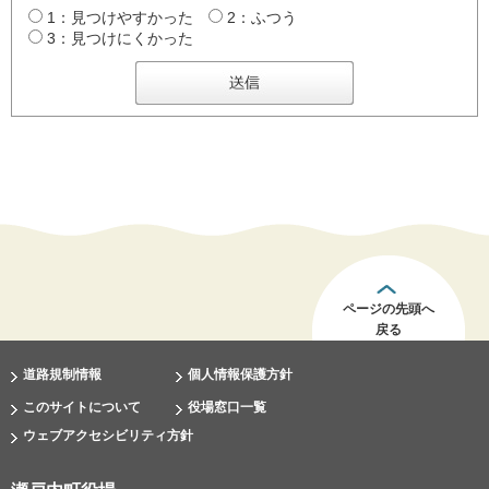
1：見つけやすかった
2：ふつう
3：見つけにくかった
ページの先頭へ
戻る
道路規制情報
個人情報保護方針
このサイトについて
役場窓口一覧
ウェブアクセシビリティ方針