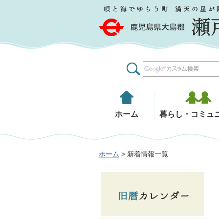
鹿児島県大島郡 瀬戸内町
ホーム
暮らし・コミュ
ホーム
> 新着情報一覧