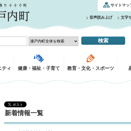
サイトマッ
音声読み上げ
文字
ニティ
健康・福祉・子育て
教育・文化・スポーツ
新着情報一覧