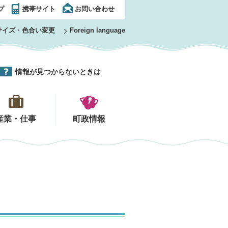
プ
携帯サイト
お問い合わせ
サイズ・色合い変更
Foreign language
情報が見つからないときは
産業・仕事
町政情報