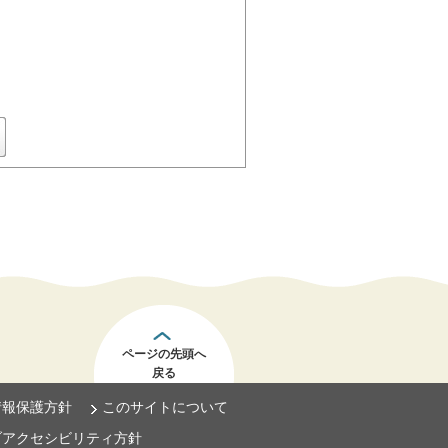
ページの先頭へ
戻る
情報保護方針
このサイトについて
ブアクセシビリティ方針