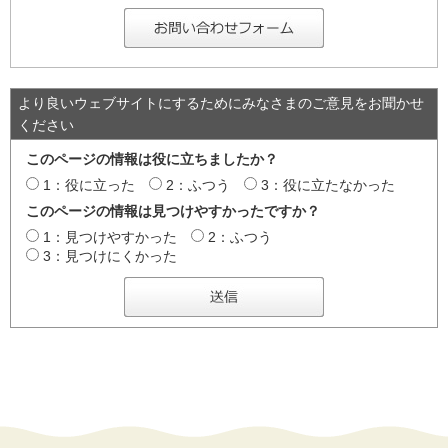
より良いウェブサイトにするためにみなさまのご意見をお聞かせ
ください
このページの情報は役に立ちましたか？
1：役に立った
2：ふつう
3：役に立たなかった
このページの情報は見つけやすかったですか？
1：見つけやすかった
2：ふつう
3：見つけにくかった