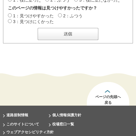
1：役に立った
2：ふつう
3：役に立たなかった
このページの情報は見つけやすかったですか？
1：見つけやすかった
2：ふつう
3：見つけにくかった
ページの先頭へ
戻る
道路規制情報
個人情報保護方針
このサイトについて
役場窓口一覧
ウェブアクセシビリティ方針