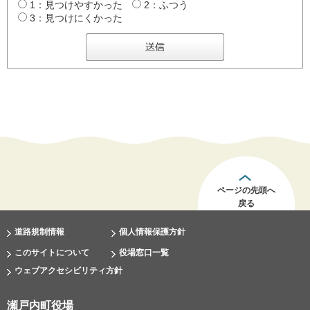
1：見つけやすかった
2：ふつう
3：見つけにくかった
ページの先頭へ
戻る
道路規制情報
個人情報保護方針
このサイトについて
役場窓口一覧
ウェブアクセシビリティ方針
瀬戸内町役場