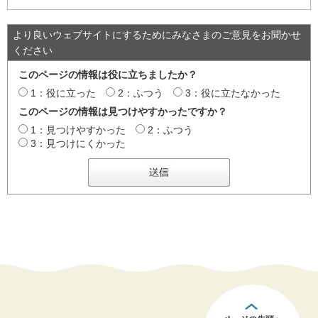
より良いウェブサイトにするためにみなさまのご意見をお聞かせ
ください
このページの情報は役に立ちましたか？
1：役に立った
2：ふつう
3：役に立たなかった
このページの情報は見つけやすかったですか？
1：見つけやすかった
2：ふつう
3：見つけにくかった