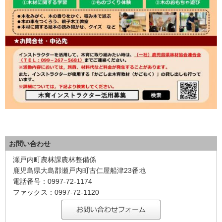
お問い合わせ
瀬戸内町農林課農林整備係
鹿児島県大島郡瀬戸内町古仁屋船津23番地
電話番号：0997-72-1174
ファックス：0997-72-1120