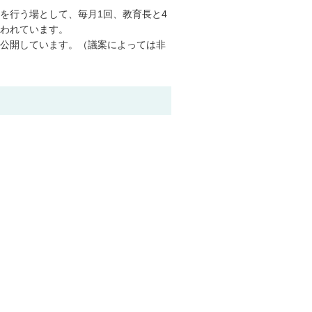
を行う場として、毎月1回、教育長と4
われています。
公開しています。（議案によっては非