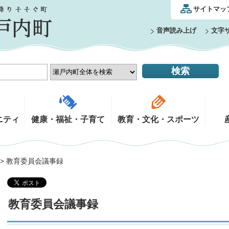
サイトマッ
音声読み上げ
文字
ニティ
健康・福祉・子育て
教育・文化・スポーツ
> 教育委員会議事録
教育委員会議事録