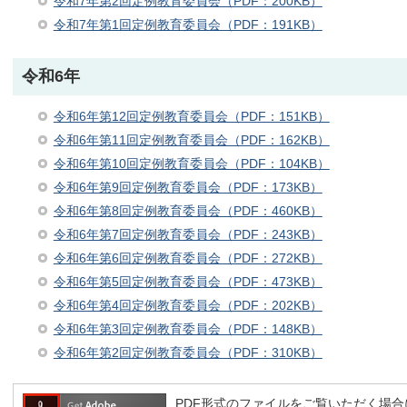
令和7年第2回定例教育委員会（PDF：200KB）
令和7年第1回定例教育委員会（PDF：191KB）
令和6年
令和6年第12回定例教育委員会（PDF：151KB）
令和6年第11回定例教育委員会（PDF：162KB）
令和6年第10回定例教育委員会（PDF：104KB）
令和6年第9回定例教育委員会（PDF：173KB）
令和6年第8回定例教育委員会（PDF：460KB）
令和6年第7回定例教育委員会（PDF：243KB）
令和6年第6回定例教育委員会（PDF：272KB）
令和6年第5回定例教育委員会（PDF：473KB）
令和6年第4回定例教育委員会（PDF：202KB）
令和6年第3回定例教育委員会（PDF：148KB）
令和6年第2回定例教育委員会（PDF：310KB）
PDF形式のファイルをご覧いただく場合には、A