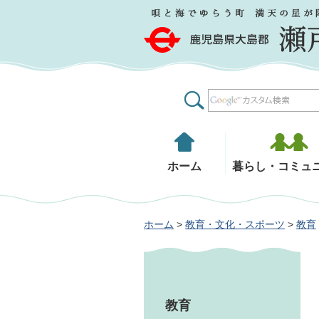
鹿児島県大島郡 瀬戸内町
ホーム
暮らし・コミュ
ホーム
>
教育・文化・スポーツ
>
教育
教育