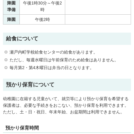
降園
午後1時30分～午後2
準備
時
降園
午後2時
給食について
瀬戸内町学校給食センターの給食があります。
ただし、毎週水曜日は午前保育のため給食はありません。
毎月第2・第4木曜日は弁当の日となります。
預かり保育について
幼稚園に在籍する児童がいて、就労等により預かり保育を希望する
保護者は、必要な手続きをおこない、預かり保育を利用できます。
ただし、土・日・祝日、年末年始、お盆期間は利用できません。
預かり保育時間