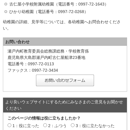
古仁屋小学校附属幼稚園（電話番号：0997-72-1643）
ひかり幼稚園（電話番号：0997-72-0268）
幼稚園の詳細、見学等については、各幼稚園へお問合わせくださ
い。
お問い合わせ
瀬戸内町教育委員会総務課総務・学校教育係
鹿児島県大島郡瀬戸内町古仁屋船津23番地
電話番号：0997-72-0113
ファックス：0997-72-3434
より良いウェブサイトにするためにみなさまのご意見をお聞かせ
ください
このページの情報は役に立ちましたか？
1：役に立った
2：ふつう
3：役に立たなかった