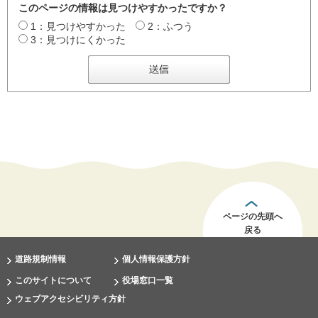
このページの情報は見つけやすかったですか？
1：見つけやすかった
2：ふつう
3：見つけにくかった
ページの先頭へ
戻る
道路規制情報
個人情報保護方針
このサイトについて
役場窓口一覧
ウェブアクセシビリティ方針