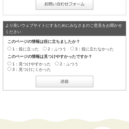
より良いウェブサイトにするためにみなさまのご意見をお聞かせ
ください
このページの情報は役に立ちましたか？
1：役に立った
2：ふつう
3：役に立たなかった
このページの情報は見つけやすかったですか？
1：見つけやすかった
2：ふつう
3：見つけにくかった